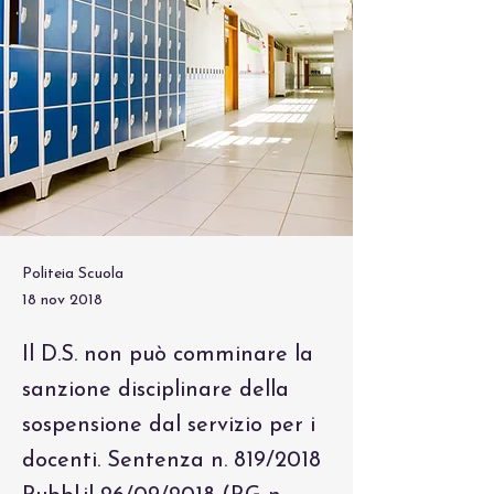
Politeia Scuola
18 nov 2018
Il D.S. non può comminare la
sanzione disciplinare della
sospensione dal servizio per i
docenti. Sentenza n. 819/2018