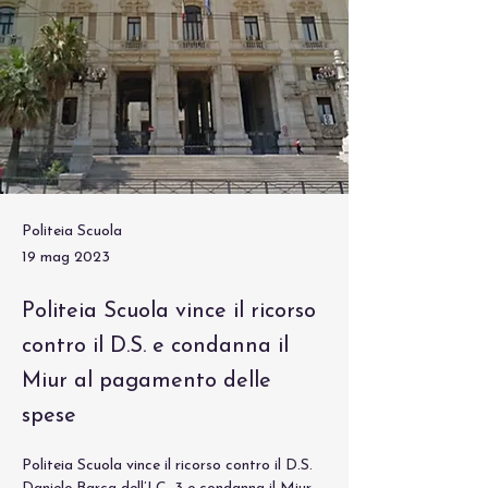
Politeia Scuola
19 mag 2023
Politeia Scuola vince il ricorso
contro il D.S. e condanna il
Miur al pagamento delle
spese
Politeia Scuola vince il ricorso contro il D.S. 