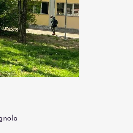
ignola