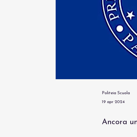
Politeia Scuola
19 apr 2024
Ancora un