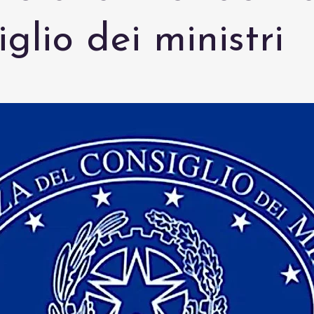
iglio dei ministri