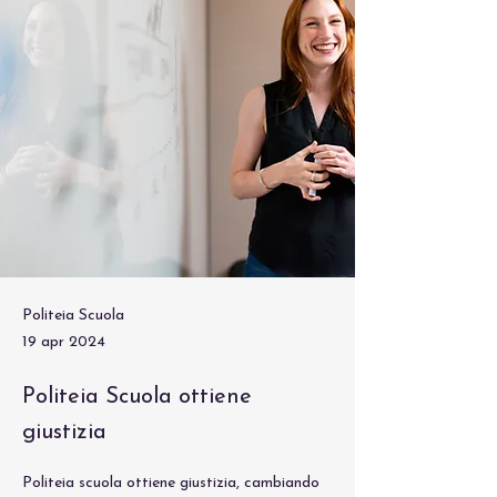
Politeia Scuola
19 apr 2024
Politeia Scuola ottiene
giustizia
Politeia scuola ottiene giustizia, cambiando 