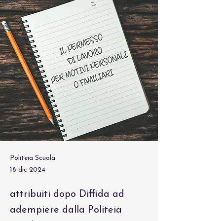
Politeia Scuola
18 dic 2024
attribuiti dopo Diffida ad
adempiere dalla Politeia