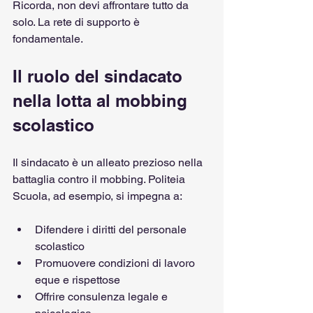
Ricorda, non devi affrontare tutto da 
solo. La rete di supporto è 
fondamentale.
Il ruolo del sindacato 
nella lotta al mobbing 
scolastico
Il sindacato è un alleato prezioso nella 
battaglia contro il mobbing. Politeia 
Scuola, ad esempio, si impegna a:
Difendere i diritti del personale 
scolastico
Promuovere condizioni di lavoro 
eque e rispettose
Offrire consulenza legale e 