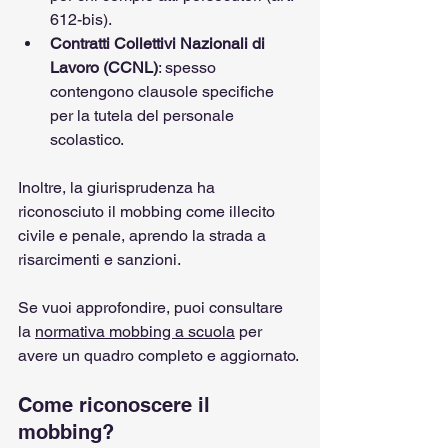
612-bis).
Contratti Collettivi Nazionali di 
Lavoro (CCNL)
: spesso 
contengono clausole specifiche 
per la tutela del personale 
scolastico.
Inoltre, la giurisprudenza ha 
riconosciuto il mobbing come illecito 
civile e penale, aprendo la strada a 
risarcimenti e sanzioni.
Se vuoi approfondire, puoi consultare 
la 
normativa mobbing a scuola
 per 
avere un quadro completo e aggiornato.
Come riconoscere il 
mobbing?