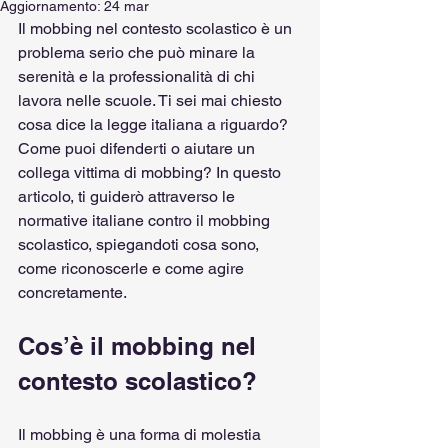
Aggiornamento:
24 mar
Il mobbing nel contesto scolastico è un 
problema serio che può minare la 
serenità e la professionalità di chi 
lavora nelle scuole. Ti sei mai chiesto 
cosa dice la legge italiana a riguardo? 
Come puoi difenderti o aiutare un 
collega vittima di mobbing? In questo 
articolo, ti guiderò attraverso le 
normative italiane contro il mobbing 
scolastico, spiegandoti cosa sono, 
come riconoscerle e come agire 
concretamente.
Cos’è il mobbing nel 
contesto scolastico?
Il mobbing è una forma di molestia 