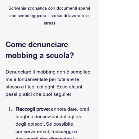
Scrivania scolastica con documenti sparsi 
che simboleggiano il carico di lavoro e lo 
stress
Come denunciare 
mobbing a scuola?
Denunciare il mobbing non è semplice, 
ma è fondamentale per tutelare te 
stesso e i tuoi colleghi. Ecco alcuni 
passi pratici che puoi seguire:
Raccogli prove
: annota date, orari, 
luoghi e descrizioni dettagliate 
degli episodi. Se possibile, 
conserva email, messaggi o 
documenti che dimostrino il 