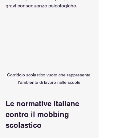
gravi conseguenze psicologiche.
Corridoio scolastico vuoto che rappresenta 
l'ambiente di lavoro nelle scuole
Le normative italiane 
contro il mobbing 
scolastico