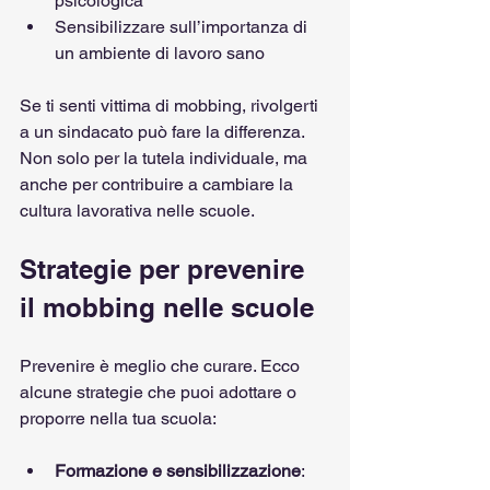
psicologica
Sensibilizzare sull’importanza di 
un ambiente di lavoro sano
Se ti senti vittima di mobbing, rivolgerti 
a un sindacato può fare la differenza. 
Non solo per la tutela individuale, ma 
anche per contribuire a cambiare la 
cultura lavorativa nelle scuole.
Strategie per prevenire 
il mobbing nelle scuole
Prevenire è meglio che curare. Ecco 
alcune strategie che puoi adottare o 
proporre nella tua scuola:
Formazione e sensibilizzazione
: 