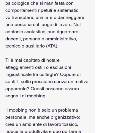
psicologica che si manifesta con 
comportamenti ripetuti e sistematici 
volti a isolare, umiliare o danneggiare 
una persona sul luogo di lavoro. Nel 
contesto scolastico, può riguardare 
docenti, personale amministrativo, 
tecnico o ausiliario (ATA). 
Ti è mai capitato di notare 
atteggiamenti ostili o esclusioni 
ingiustificate tra colleghi? Oppure di 
sentirti sotto pressione senza un motivo 
apparente? Questi possono essere 
segnali di mobbing. 
Il mobbing non è solo un problema 
personale, ma anche organizzativo: 
crea un ambiente di lavoro tossico, 
riduce la produttività e può portare a 