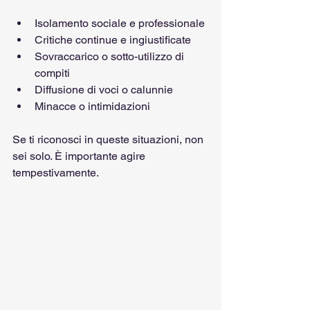
Isolamento sociale e professionale
Critiche continue e ingiustificate
Sovraccarico o sotto-utilizzo di 
compiti
Diffusione di voci o calunnie
Minacce o intimidazioni
Se ti riconosci in queste situazioni, non 
sei solo. È importante agire 
tempestivamente.